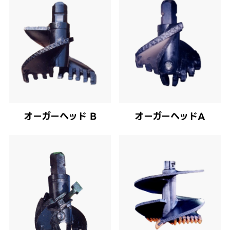
オーガーヘッド B
オーガーヘッドA