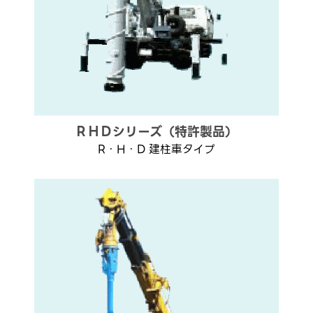
ＲＨＤシリーズ（特許製品）
R・H・D 建柱車タイプ