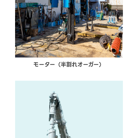
モーター（半割れオーガー）