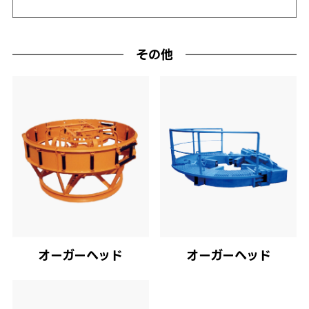
その他
オーガーヘッド
オーガーヘッド