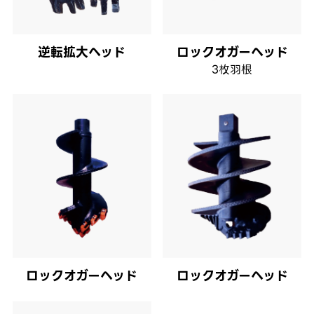
逆転拡大ヘッド
ロックオガーヘッド
3枚羽根
ロックオガーヘッド
ロックオガーヘッド