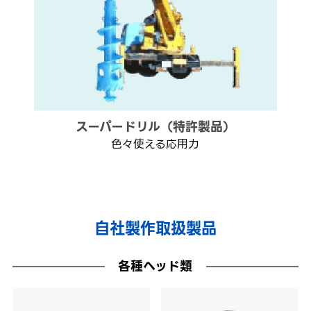
スーパードリル（特許製品）
色々使える応用力
自社製作取扱製品
各種ヘッド類