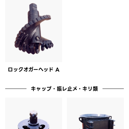
ロックオガーヘッド A
キャップ・振レ止メ・キリ類