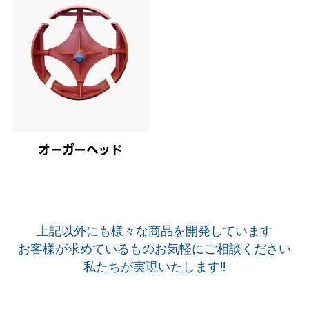
オーガーヘッド
上記以外にも様々な商品を開発しています
お客様が求めているものお気軽にご相談ください
私たちが実現いたします!!