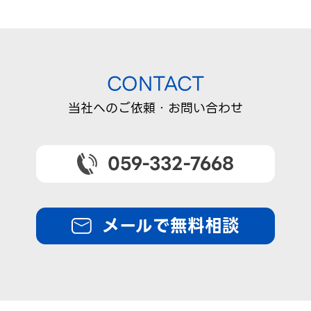
CONTACT
当社へのご依頼・お問い合わせ
059-332-7668
メールで無料相談