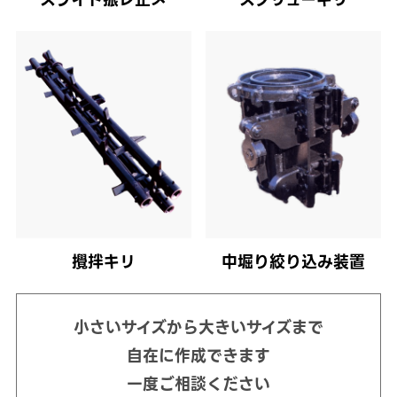
攪拌キリ
中堀り絞り込み装置
小さいサイズから大きいサイズまで
自在に作成できます
一度ご相談ください