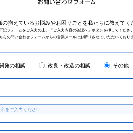
お問い合わせフォーム
様の抱えているお悩みやお困りごとを私たちに教えてく
下記フォームをご入力の上、「ご入力内容の確認へ」ボタンを押してくださ
ちらの問い合わせフォームからの営業メールはお断りさせていただいており
開発の相談
改良・改造の相談
その他