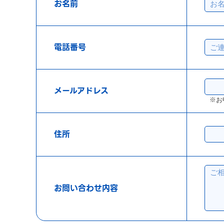
お名前
電話番号
メールアドレス
※お
住所
お問い合わせ内容