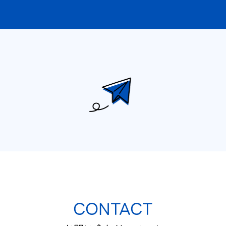
CONTACT