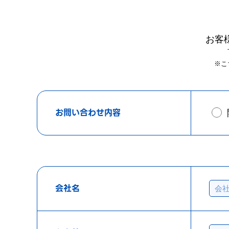
お客
※こ
お問い合わせ内容
会社名