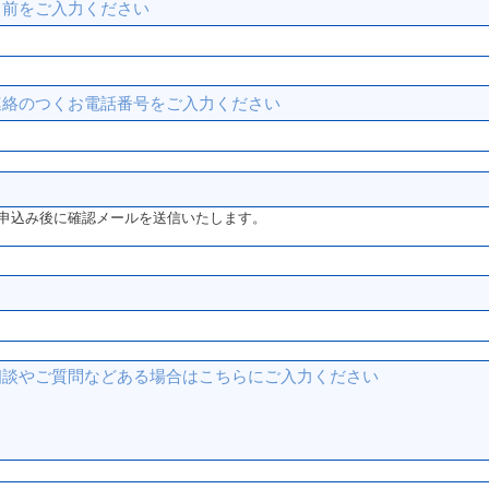
申込み後に確認メールを送信いたします。