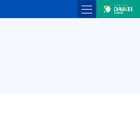
TOP
製品紹介
企業情報
採用情報
お問い合わせ