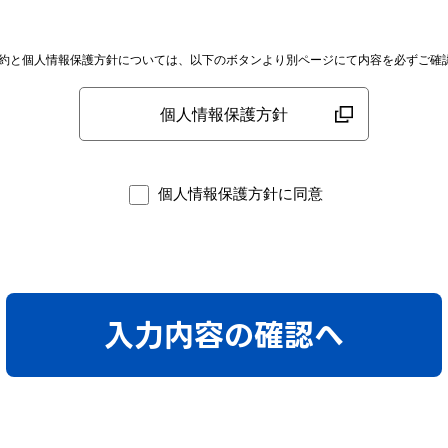
規約と個人情報保護方針については、以下のボタンより別ページにて内容を必ずご確
個人情報保護方針
個人情報保護方針に同意